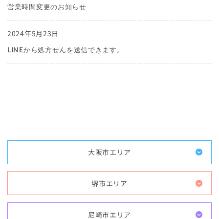
営業時間変更のお知らせ
2024年5月23日
LINEから処方せんを送信できます。
大阪市エリア
堺市エリア
尼崎市エリア