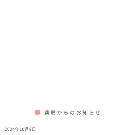
薬局からのお知らせ
2024年10月9日