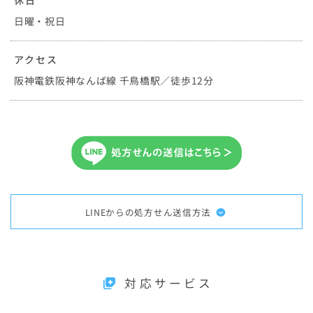
休日
日曜・祝日
アクセス
阪神電鉄阪神なんば線 千鳥橋駅／徒歩12分
LINEからの処方せん送信方法
対応サービス