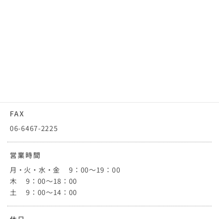
住所
〒554-0022 大阪市此花区春日出中1-26-13
TEL
06-6467-2500
FAX
06-6467-2225
営業時間
月・火・水・金 9：00～19：00
木 9：00～18：00
土 9：00～14：00