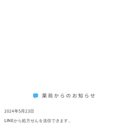
薬局からのお知らせ
2024年5月23日
LINEから処方せんを送信できます。